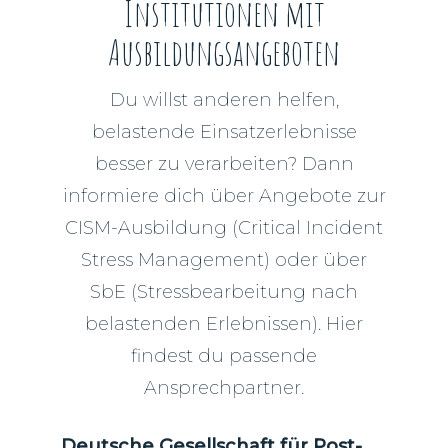
Institutionen mit
Ausbildungsangeboten
Du willst anderen helfen,
belastende Einsatzerlebnisse
besser zu verarbeiten? Dann
informiere dich über Angebote zur
CISM-Ausbildung (Critical Incident
Stress Management) oder über
SbE (Stressbearbeitung nach
belastenden Erlebnissen). Hier
findest du passende
Ansprechpartner.
Deutsche Gesellschaft für Post-