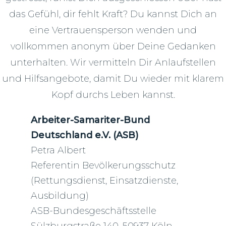
das Gefühl, dir fehlt Kraft? Du kannst Dich an
eine Vertrauensperson wenden und
vollkommen anonym über Deine Gedanken
unterhalten. Wir vermitteln Dir Anlaufstellen
und Hilfsangebote, damit Du wieder mit klarem
Kopf durchs Leben kannst.
Arbeiter-Samariter-Bund
Deutschland e.V. (ASB)
Petra Albert
Referentin Bevölkerungsschutz
(Rettungsdienst, Einsatzdienste,
Ausbildung)
ASB-Bundesgeschäftsstelle
Sülzburgstraße 140, 50937 Köln